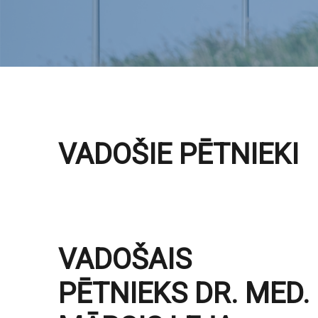
VADOŠIE PĒTNIEKI
VADOŠAIS
PĒTNIEKS DR. MED.