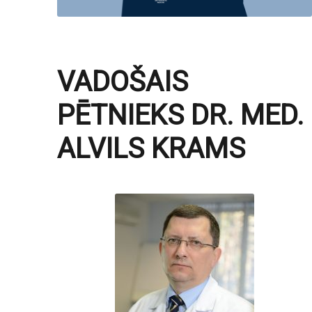
VADOŠAIS
PĒTNIEKS DR. MED.
ALVILS KRAMS