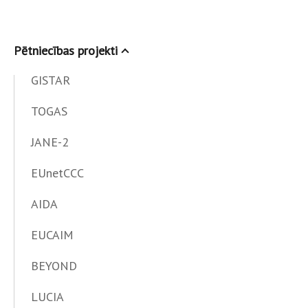
Pētniecības projekti
GISTAR
TOGAS
JANE-2
EUnetCCC
AIDA
EUCAIM
BEYOND
LUCIA