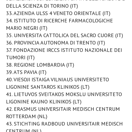
DELLA SCIENZA DI TORINO (IT)
33. AZIENDA ULSS 4 VENETO ORIENTALE (IT)
34. ISTITUTO DI RICERCHE FARMACOLOGICHE
MARIO NEGRI (IT)
35. UNIVERSITA CATTOLICA DEL SACRO CUORE (IT)
36. PROVINCIA AUTONOMA DI TRENTO (IT)
37. FONDAZIONE IRCCS ISTITUTO NAZIONALE DEI
TUMORI (IT)
38. REGIONE LOMBARDIA (IT)
39. ATS PAVIA (IT)
40. VIESOJI ISTAIGA VILNIAUS UNIVERSITETO
LIGONINE SANTAROS KLINIKOS (LT)
41. LIETUVOS SVEITAKOS MOKSLU UNIVERSITETO
LIGONINE KAUNO KLINIKOS (LT)
42. ERASMUS UNIVERSITAIR MEDISCH CENTRUM
ROTTERDAM (NL)
43. STICHTING RADBOUD UNIVERSITAIR MEDISCH
CENTRUM (NL)