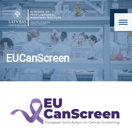
EUCanScreen