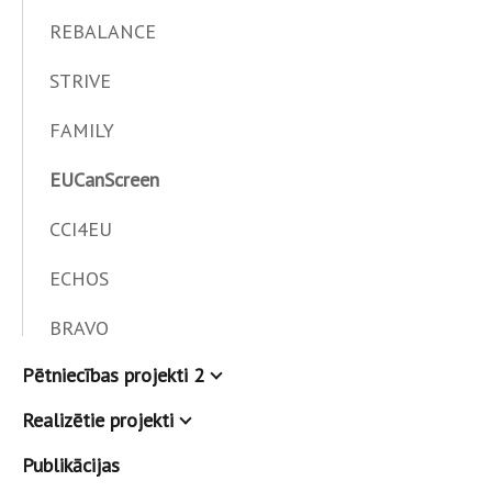
REBALANCE
STRIVE
FAMILY
EUCanScreen
CCI4EU
ECHOS
BRAVO
Pētniecības projekti 2
Realizētie projekti
Publikācijas