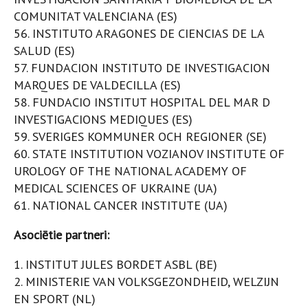
COMUNITAT VALENCIANA (ES)
56. INSTITUTO ARAGONES DE CIENCIAS DE LA
SALUD (ES)
57. FUNDACION INSTITUTO DE INVESTIGACION
MARQUES DE VALDECILLA (ES)
58. FUNDACIO INSTITUT HOSPITAL DEL MAR D
INVESTIGACIONS MEDIQUES (ES)
59. SVERIGES KOMMUNER OCH REGIONER (SE)
60. STATE INSTITUTION VOZIANOV INSTITUTE OF
UROLOGY OF THE NATIONAL ACADEMY OF
MEDICAL SCIENCES OF UKRAINE (UA)
61. NATIONAL CANCER INSTITUTE (UA)
Asociētie partneri:
1. INSTITUT JULES BORDET ASBL (BE)
2. MINISTERIE VAN VOLKSGEZONDHEID, WELZIJN
EN SPORT (NL)