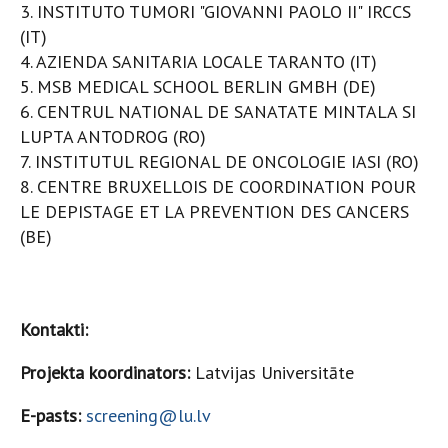
3. INSTITUTO TUMORI "GIOVANNI PAOLO II" IRCCS
(IT)
4. AZIENDA SANITARIA LOCALE TARANTO (IT)
5. MSB MEDICAL SCHOOL BERLIN GMBH (DE)
6. CENTRUL NATIONAL DE SANATATE MINTALA SI
LUPTA ANTODROG (RO)
7. INSTITUTUL REGIONAL DE ONCOLOGIE IASI (RO)
8. CENTRE BRUXELLOIS DE COORDINATION POUR
LE DEPISTAGE ET LA PREVENTION DES CANCERS
(BE)
Kontakti:
Projekta koordinators:
Latvijas Universitāte
E-pasts:
screening@lu.lv