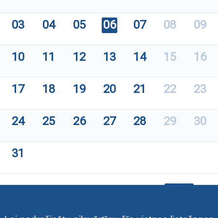
03
04
05
06
07
08
09
10
11
12
13
14
15
16
17
18
19
20
21
22
23
24
25
26
27
28
29
30
31