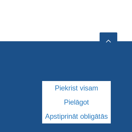
Piekrist visam
Pielāgot
Apstiprināt obligātās