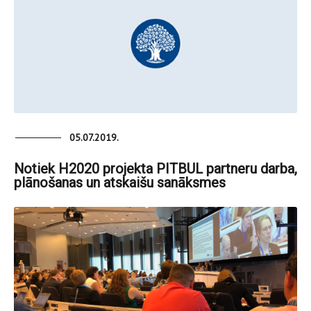
05.07.2019.
Notiek H2020 projekta PITBUL partneru darba,
plānošanas un atskaišu sanāksmes