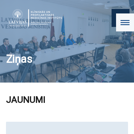
Ziņas
JAUNUMI