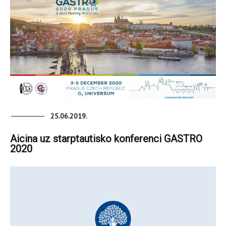
25.06.2019.
Aicina uz starptautisko konferenci GASTRO
2020