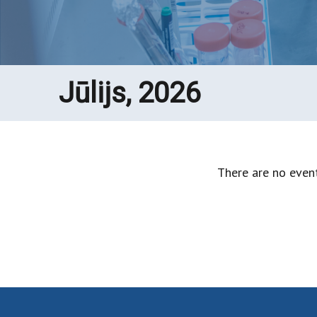
Jūlijs, 2026
There are no event