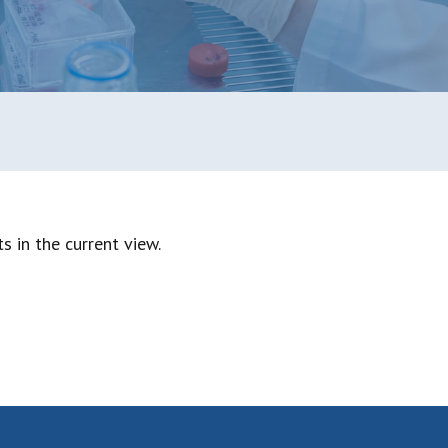
s in the current view.