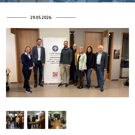
29.05.2026.