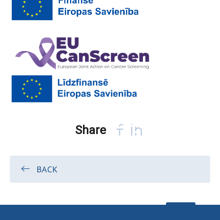
Share
BACK