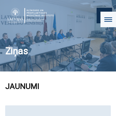
Ziņas
JAUNUMI