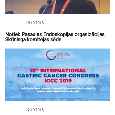
19.10.2018.
Notiek Pasaules Endoskopijas organizācijas
Skrīninga komitejas sēde
12.10.2018.