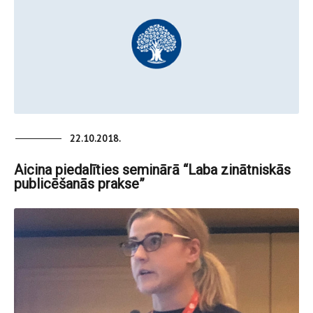
22.10.2018.
Aicina piedalīties seminārā “Laba zinātniskās
publicēšanās prakse”